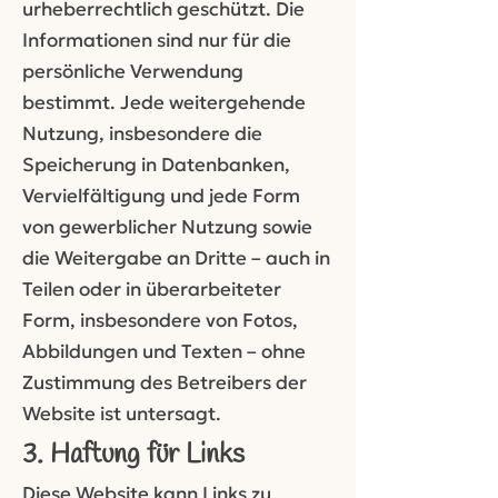
urheberrechtlich geschützt. Die
Informationen sind nur für die
persönliche Verwendung
bestimmt. Jede weitergehende
Nutzung, insbesondere die
Speicherung in Datenbanken,
Vervielfältigung und jede Form
von gewerblicher Nutzung sowie
die Weitergabe an Dritte – auch in
Teilen oder in überarbeiteter
Form, insbesondere von Fotos,
Abbildungen und Texten – ohne
Zustimmung des Betreibers der
Website ist untersagt.
3. Haftung für Links
Diese Website kann Links zu