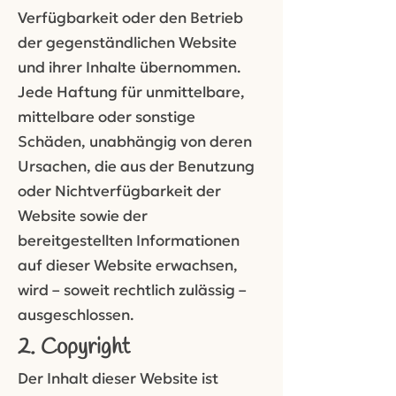
Verfügbarkeit oder den Betrieb
der gegenständlichen Website
und ihrer Inhalte übernommen.
Jede Haftung für unmittelbare,
mittelbare oder sonstige
Schäden, unabhängig von deren
Ursachen, die aus der Benutzung
oder Nichtverfügbarkeit der
Website sowie der
bereitgestellten Informationen
auf dieser Website erwachsen,
wird – soweit rechtlich zulässig –
ausgeschlossen.
2. Copyright
Der Inhalt dieser Website ist