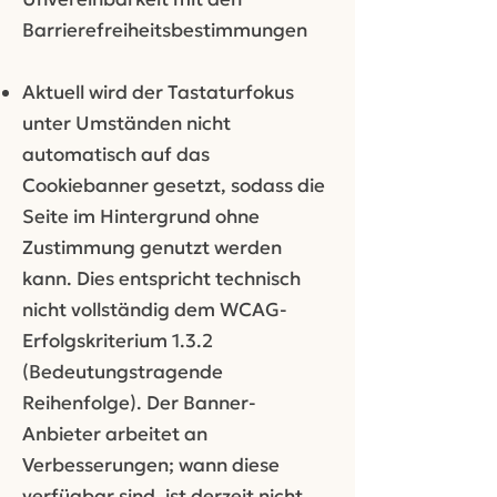
Barrierefreiheitsbestimmungen
Aktuell wird der Tastaturfokus
unter Umständen nicht
automatisch auf das
Cookiebanner gesetzt, sodass die
Seite im Hintergrund ohne
Zustimmung genutzt werden
kann. Dies entspricht technisch
nicht vollständig dem WCAG-
Erfolgskriterium 1.3.2
(Bedeutungstragende
Reihenfolge). Der Banner-
Anbieter arbeitet an
Verbesserungen; wann diese
verfügbar sind, ist derzeit nicht