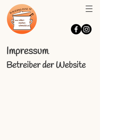
Impressum
Betreiber der Website