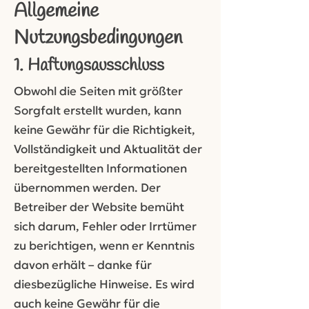
Allgemeine
Nutzungsbedingungen
1. Haftungsausschluss
Obwohl die Seiten mit größter
Sorgfalt erstellt wurden, kann
keine Gewähr für die Richtigkeit,
Vollständigkeit und Aktualität der
bereitgestellten Informationen
übernommen werden. Der
Betreiber der Website bemüht
sich darum, Fehler oder Irrtümer
zu berichtigen, wenn er Kenntnis
davon erhält – danke für
diesbezügliche Hinweise. Es wird
auch keine Gewähr für die