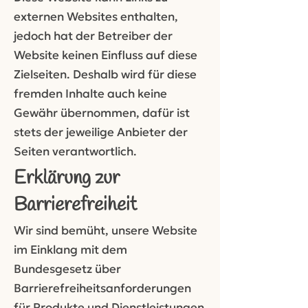
externen Websites enthalten,
jedoch hat der Betreiber der
Website keinen Einfluss auf diese
Zielseiten. Deshalb wird für diese
fremden Inhalte auch keine
Gewähr übernommen, dafür ist
stets der jeweilige Anbieter der
Seiten verantwortlich.
Erklärung zur
Barrierefreiheit
Wir sind bemüht, unsere Website
im Einklang mit dem
Bundesgesetz über
Barrierefreiheitsanforderungen
für Produkte und Dienstleistungen