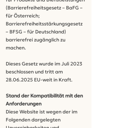
(Barrierefreiheitsgesetz – BaFG –
für Österreich;
Barrierefreiheitsstärkungsgesetz
– BFSG – für Deutschland)
barrierefrei zugänglich zu
machen.
Dieses Gesetz wurde im Juli 2023
beschlossen und tritt am
28.06.2025
EU-weit in Kraft.
Stand der Kompatibilität mit den
Anforderungen
Diese Website ist wegen der im
Folgenden dargelegten
Unvereinbarkeiten und