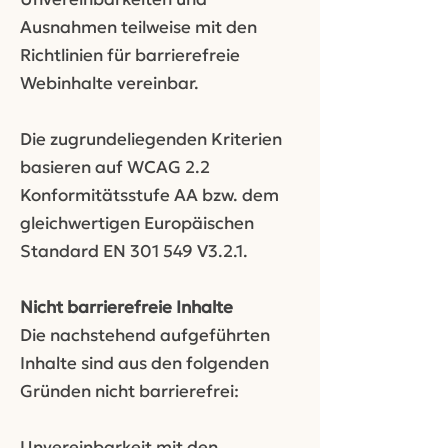
Ausnahmen teilweise mit den
Richtlinien für barrierefreie
Webinhalte vereinbar.
Die zugrundeliegenden Kriterien
basieren auf WCAG 2.2
Konformitätsstufe AA bzw. dem
gleichwertigen Europäischen
Standard EN 301 549 V3.2.1.
Nicht barrierefreie Inhalte
Die nachstehend aufgeführten
Inhalte sind aus den folgenden
Gründen nicht barrierefrei:
Unvereinbarkeit mit den