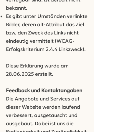
bekannt.
Es gibt unter Umständen verlinkte
Bilder, deren alt-Attribut das Ziel
bzw. den Zweck des Links nicht
eindeutig vermittelt (WCAG-
Erfolgskriterium 2.4.4 Linkzweck).
Diese Erklärung wurde am
28.06.2025
erstellt.
Feedback und Kontaktangaben
Die Angebote und Services auf
dieser Website werden laufend
verbessert, ausgetauscht und
ausgebaut. Dabei ist uns die
Bedienbarkeit und Zugänglichkeit