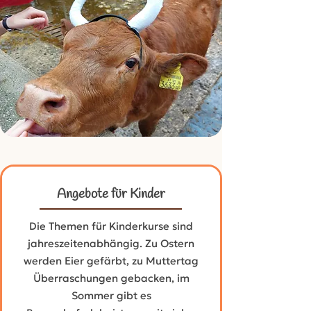
Angebote für Kinder
Die Themen für Kinderkurse sind
jahreszeitenabhängig. Zu Ostern
werden Eier gefärbt, zu Muttertag
Überraschungen gebacken, im
Sommer gibt es