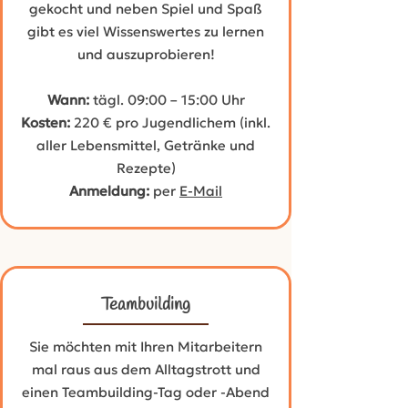
gekocht und neben Spiel und Spaß
gibt es viel Wissenswertes zu lernen
und auszuprobieren!
Wann:
tägl. 09:00 – 15:00 Uhr
Kosten:
220 € pro Jugendlichem (inkl.
aller Lebensmittel, Getränke und
Rezepte)
Anmeldung:
per
E-Mail
Teambuilding
Sie möchten mit Ihren Mitarbeitern
mal raus aus dem Alltagstrott und
einen Teambuilding-Tag oder -Abend