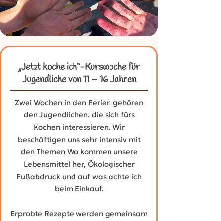
„Jetzt koche ich“-Kurswoche für
Jugendliche von 11 – 16 Jahren
Zwei Wochen in den Ferien gehören
den Jugendlichen, die sich fürs
Kochen interessieren. Wir
beschäftigen uns sehr intensiv mit
den Themen Wo kommen unsere
Lebensmittel her, Ökologischer
Fußabdruck und auf was achte ich
beim Einkauf.
Erprobte Rezepte werden gemeinsam