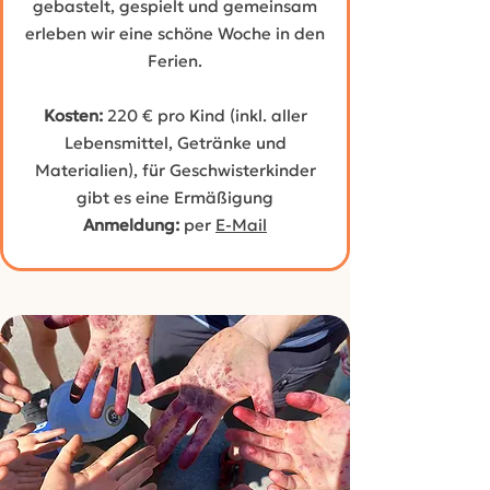
gebastelt, gespielt und gemeinsam
erleben wir eine schöne Woche in den
Ferien.
Kosten:
220 € pro Kind (inkl. aller
Lebensmittel, Getränke und
Materialien), für Geschwisterkinder
gibt es eine Ermäßigung
Anmeldung:
per
E-Mail