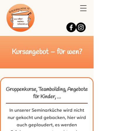
Kursangebot – für wen?
Gruppenkurse, Teambuilding, Angebote
für Kinder, …
In unserer Seminarküche wird nicht
nur gekocht und gebacken, hier wird
auch geplaudert, es werden