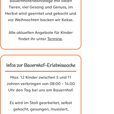
Bauernhoferlebnistage mit vielen
Tieren, viel Gesang und Genuss, im
Herbst wird geerntet und gekocht und
vor Weihnachten backen wir Kekse.
Alle aktuellen Angebote für Kinder
findet ihr unter
Termine
.
Infos zur Bauernhof-Erlebniswoche
Max. 12 Kinder zwischen 5 und 11
Jahren verbringen von 08:00 – 14:00
Uhr den Tag bei uns am Bauernhof.
Es wird im Stall gearbeitet, selbst
gekocht, gesungen, musiziert,