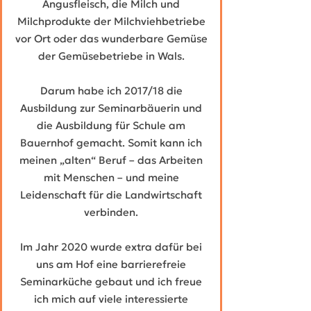
Angusfleisch, die Milch und
Milchprodukte der Milchviehbetriebe
vor Ort oder das wunderbare Gemüse
der Gemüsebetriebe in Wals.
Darum habe ich 2017/18 die
Ausbildung zur Seminarbäuerin und
die Ausbildung für Schule am
Bauernhof gemacht. Somit kann ich
meinen „alten“ Beruf – das Arbeiten
mit Menschen – und meine
Leidenschaft für die Landwirtschaft
verbinden.
Im Jahr 2020 wurde extra dafür bei
uns am Hof eine barrierefreie
Seminarküche gebaut und ich freue
ich mich auf viele interessierte