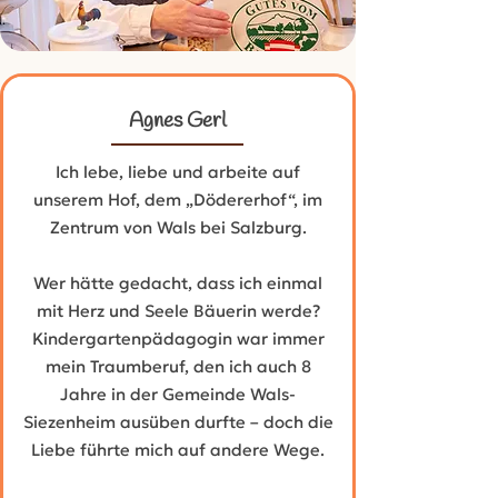
Agnes Gerl
Ich lebe, liebe und arbeite auf
unserem Hof, dem „Dödererhof“, im
Zentrum von Wals bei Salzburg.
Wer hätte gedacht, dass ich einmal
mit Herz und Seele Bäuerin werde?
Kindergartenpädagogin war immer
mein Traumberuf, den ich auch 8
Jahre in der Gemeinde Wals-
Siezenheim ausüben durfte – doch die
Liebe führte mich auf andere Wege.