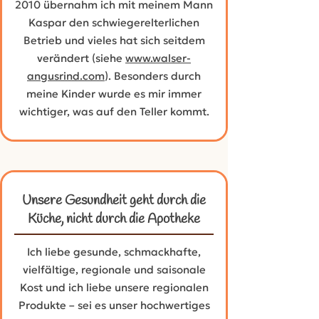
2010 übernahm ich mit meinem Mann
Kaspar den schwiegerelterlichen
Betrieb und vieles hat sich seitdem
verändert (siehe
www.walser-
angusrind.com
). Besonders durch
meine Kinder wurde es mir immer
wichtiger, was auf den Teller kommt.
Unsere Gesundheit geht durch die
Küche, nicht durch die Apotheke
Ich liebe gesunde, schmackhafte,
vielfältige, regionale und saisonale
Kost und ich liebe unsere regionalen
Produkte – sei es unser hochwertiges