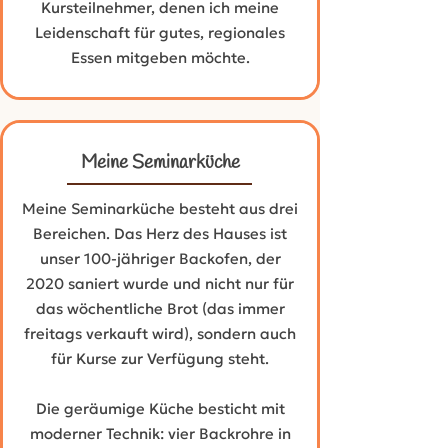
Kursteilnehmer, denen ich meine
Leidenschaft für gutes, regionales
Essen mitgeben möchte.
Meine Seminarküche
Meine Seminarküche besteht aus drei
Bereichen. Das Herz des Hauses ist
unser 100-jähriger Backofen, der
2020 saniert wurde und nicht nur für
das wöchentliche Brot (das immer
freitags verkauft wird), sondern auch
für Kurse zur Verfügung steht.
Die geräumige Küche besticht mit
moderner Technik: vier Backrohre in